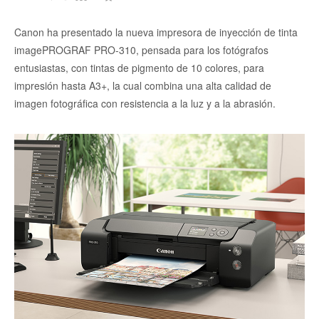
Canon ha presentado la nueva impresora de inyección de tinta
imagePROGRAF PRO-310, pensada para los fotógrafos
entusiastas, con tintas de pigmento de 10 colores, para
impresión hasta A3+, la cual combina una alta calidad de
imagen fotográfica con resistencia a la luz y a la abrasión.