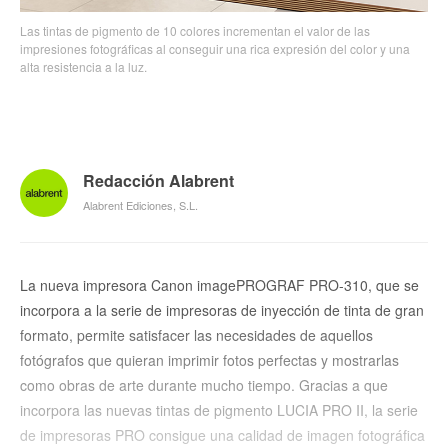
Las tintas de pigmento de 10 colores incrementan el valor de las
impresiones fotográficas al conseguir una rica expresión del color y una
alta resistencia a la luz.
Redacción Alabrent
Alabrent Ediciones, S.L.
La nueva impresora Canon imagePROGRAF PRO-310, que se
incorpora a la serie de impresoras de inyección de tinta de gran
formato, permite satisfacer las necesidades de aquellos
fotógrafos que quieran imprimir fotos perfectas y mostrarlas
como obras de arte durante mucho tiempo. Gracias a que
incorpora las nuevas tintas de pigmento LUCIA PRO II, la serie
de impresoras PRO consigue una calidad de imagen fotográfica