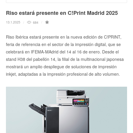
Riso estará presente en C!Print Madrid 2025
13.1.2025
684
Riso Ibérica estará presente en la nueva edición de C!PRINT,
feria de referencia en el sector de la impresión digital, que se
celebrará en IFEMA-MAdrid del 14 al 16 de enero. Desde el
stand H38 del pabellón 14, la filial de la multinacional japonesa
mostrará un amplio despliegue de soluciones de impresión
inkjet, adaptadas a la impresión profesional de alto volumen.