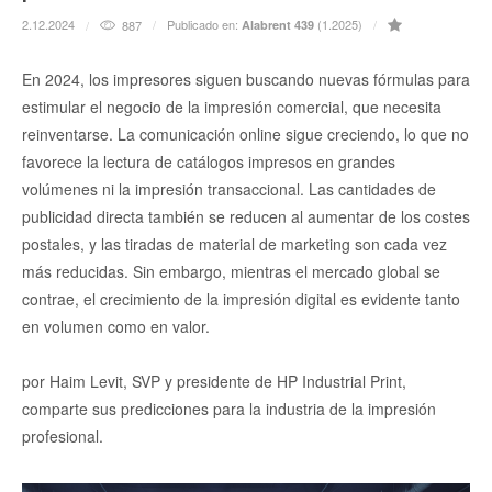
2.12.2024
Publicado en:
(1.2025)
887
Alabrent 439
En 2024, los impresores siguen buscando nuevas fórmulas para
estimular el negocio de la impresión comercial, que necesita
reinventarse. La comunicación online sigue creciendo, lo que no
favorece la lectura de catálogos impresos en grandes
volúmenes ni la impresión transaccional. Las cantidades de
publicidad directa también se reducen al aumentar de los costes
postales, y las tiradas de material de marketing son cada vez
más reducidas. Sin embargo, mientras el mercado global se
contrae, el crecimiento de la impresión digital es evidente tanto
en volumen como en valor.
por Haim Levit, SVP y presidente de HP Industrial Print,
comparte sus predicciones para la industria de la impresión
profesional.