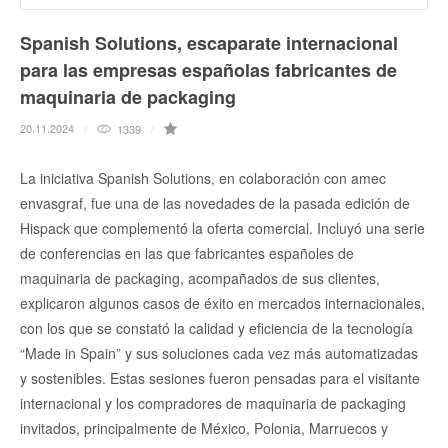
Spanish Solutions, escaparate internacional
para las empresas españolas fabricantes de
maquinaria de packaging
20.11.2024
1339
La iniciativa Spanish Solutions, en colaboración con amec
envasgraf, fue una de las novedades de la pasada edición de
Hispack que complementó la oferta comercial. Incluyó una serie
de conferencias en las que fabricantes españoles de
maquinaria de packaging, acompañados de sus clientes,
explicaron algunos casos de éxito en mercados internacionales,
con los que se constató la calidad y eficiencia de la tecnología
“Made in Spain” y sus soluciones cada vez más automatizadas
y sostenibles. Estas sesiones fueron pensadas para el visitante
internacional y los compradores de maquinaria de packaging
invitados, principalmente de México, Polonia, Marruecos y