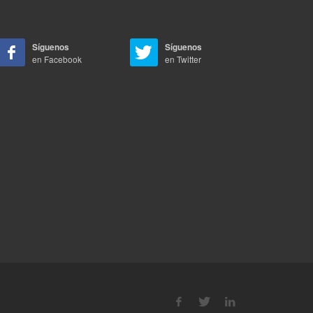
Síguenos
Síguenos
en Facebook
en Twitter