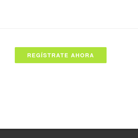
REGÍSTRATE AHORA