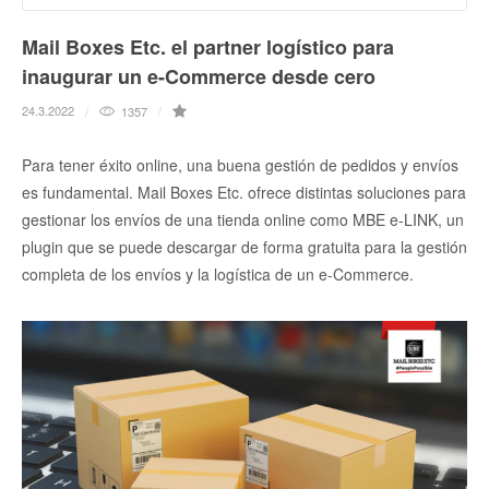
Mail Boxes Etc. el partner logístico para
inaugurar un e-Commerce desde cero
24.3.2022
1357
Para tener éxito online, una buena gestión de pedidos y envíos
es fundamental. Mail Boxes Etc. ofrece distintas soluciones para
gestionar los envíos de una tienda online como MBE e-LINK, un
plugin que se puede descargar de forma gratuita para la gestión
completa de los envíos y la logística de un e-Commerce.