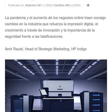
Publicado en:
(1.2022)
(2.2022)
Alabrent 421
Cartiflex 205
La pandemia y el aumento de los negocios online traen consigo
cambios en la industria que refuerza la impresión digital, el
crecimiento a través de innovación y la importancia de la
seguridad frente a las falsificaciones
Amir Raziel, Head of Strategic Marketing, HP Indigo