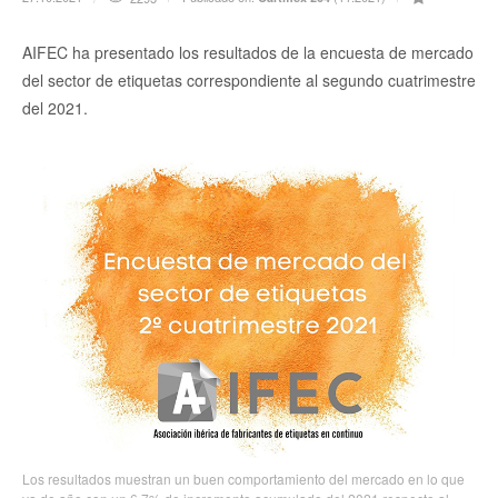
AIFEC ha presentado los resultados de la encuesta de mercado
del sector de etiquetas correspondiente al segundo cuatrimestre
del 2021.
Los resultados muestran un buen comportamiento del mercado en lo que