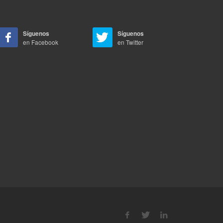
Síguenos
Síguenos
en Facebook
en Twitter