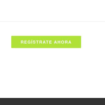
REGÍSTRATE AHORA