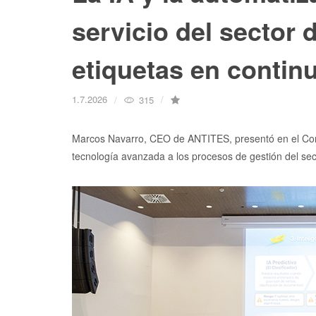
servicio del sector 
etiquetas en contin
1.7.2026
315
Marcos Navarro, CEO de ANTITES, presentó en el Co
tecnología avanzada a los procesos de gestión del sec