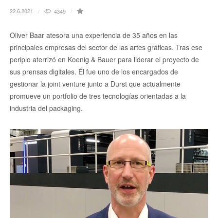
22.6.2021
4349
Oliver Baar atesora una experiencia de 35 años en las
principales empresas del sector de las artes gráficas. Tras ese
periplo aterrizó en Koenig & Bauer para liderar el proyecto de
sus prensas digitales. Él fue uno de los encargados de
gestionar la joint venture junto a Durst que actualmente
promueve un portfolio de tres tecnologías orientadas a la
industria del packaging.