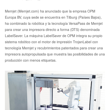
Memjet (Memjet.com) ha anunciado que la empresa OPM
Europa BV, cuya sede se encuentra en Tilburg (Países Bajos),
ha combinado la robótica y la tecnología VersaPass de Memjet
para crear una impresora directo a forma (DTS) denominada
LabelSaver. La máquina LabelSaver de OPM integra su propio
sistema robótico con el motor de impresión TrojanLabel con
tecnología Memjet y recubrimientos patentados para crear una
impresora autopropulsada que muestra las posibilidades de una
producción con menos etiquetas.