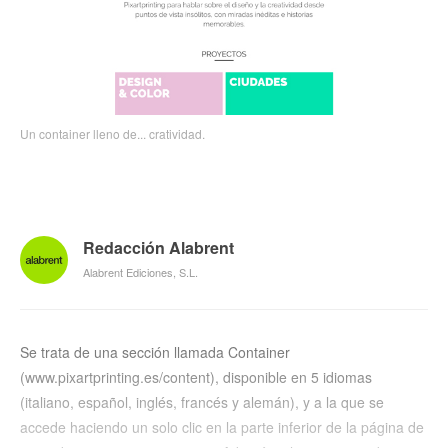
Un container lleno de... cratividad.
Redacción Alabrent
Alabrent Ediciones, S.L.
Se trata de una sección llamada Container
(www.pixartprinting.es/content), disponible en 5 idiomas
(italiano, español, inglés, francés y alemán), y a la que se
accede haciendo un solo clic en la parte inferior de la página de