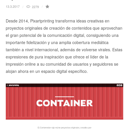
13.3.2017
2279
Desde 2014, Pixartprinting transforma ideas creativas en
proyectos originales de creación de contenidos que aprovechan
el gran potencial de la comunicación digital, consiguiendo una
importante fidelización y una amplia cobertura mediática
también a nivel internacional, además de volverse virales. Estas
expresiones de pura inspiración que ofrece el líder de la
impresión online a su comunidad de usuarios y seguidores se
alojan ahora en un espacio digital específico.