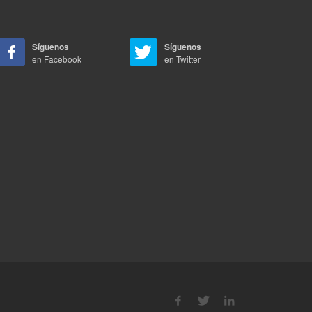
Síguenos
Síguenos
en Facebook
en Twitter