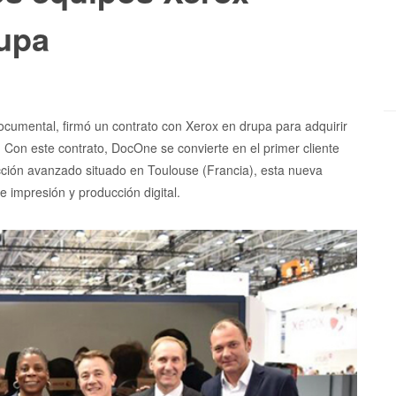
rupa
cumental, firmó un contrato con Xerox en drupa para adquirir
 Con este contrato, DocOne se convierte en el primer cliente
ción avanzado situado en Toulouse (Francia), esta nueva
 impresión y producción digital.