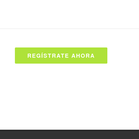
REGÍSTRATE AHORA