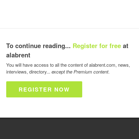
To continue reading...
Register for free
at
alabrent
You will have access to all the content of alabrent.com, news,
interviews, directory...
except the Premium content
.
REGISTER NOW