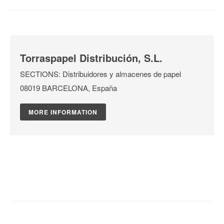
Torraspapel Distribución, S.L.
SECTIONS: Distribuidores y almacenes de papel
08019 BARCELONA, España
MORE INFORMATION