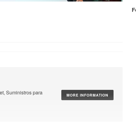
F
t, Suministros para
MORE INFORMATION