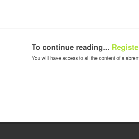
To continue reading...
Register
You will have access to all the content of alabren