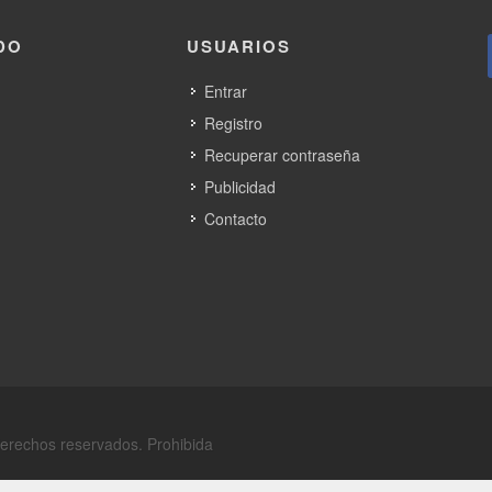
DO
USUARIOS
Entrar
Registro
Recuperar contraseña
Publicidad
Contacto
derechos reservados. Prohibida