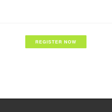
REGISTER NOW