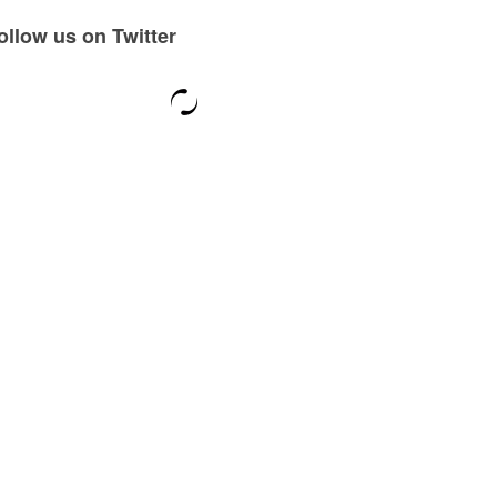
ollow us on Twitter