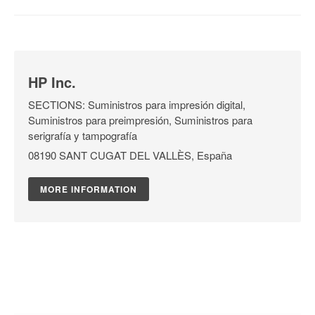
HP Inc.
SECTIONS: Suministros para impresión digital,
Suministros para preimpresión, Suministros para
serigrafía y tampografía
08190 SANT CUGAT DEL VALLÈS, España
MORE INFORMATION