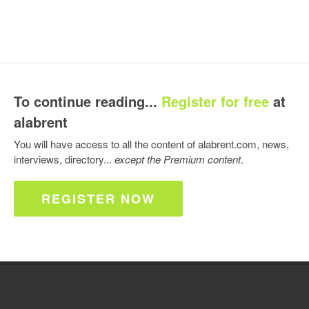
To continue reading...
Register for free
at
alabrent
You will have access to all the content of alabrent.com, news,
interviews, directory...
except the Premium content
.
REGISTER NOW