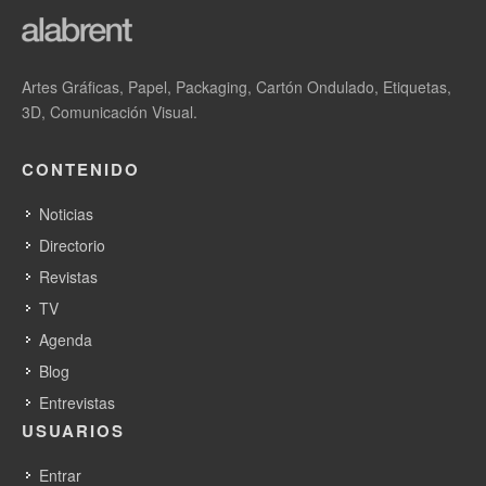
Artes Gráficas, Papel, Packaging, Cartón Ondulado, Etiquetas,
3D, Comunicación Visual.
CONTENIDO
Noticias
Directorio
Revistas
TV
Agenda
Blog
Entrevistas
USUARIOS
Entrar