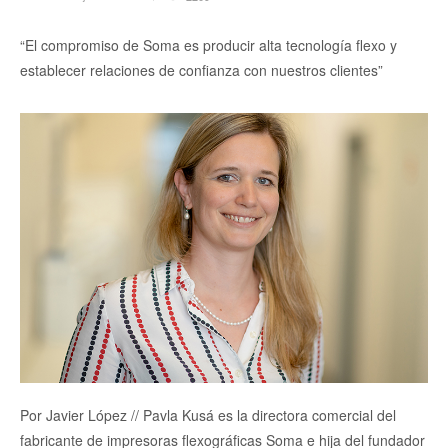
“El compromiso de Soma es producir alta tecnología flexo y
establecer relaciones de confianza con nuestros clientes”
Por Javier López // Pavla Kusá es la directora comercial del
fabricante de impresoras flexográficas Soma e hija del fundador