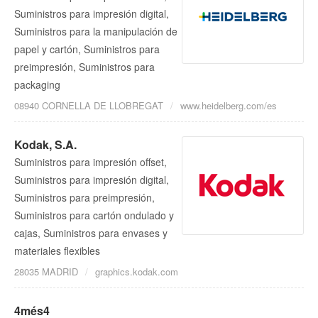
Suministros para impresión digital,
Suministros para la manipulación de
papel y cartón, Suministros para
preimpresión, Suministros para
packaging
08940 CORNELLA DE LLOBREGAT
www.heidelberg.com/es
Kodak, S.A.
Suministros para impresión offset,
Suministros para impresión digital,
Suministros para preimpresión,
Suministros para cartón ondulado y
cajas, Suministros para envases y
materiales flexibles
28035 MADRID
graphics.kodak.com
4més4