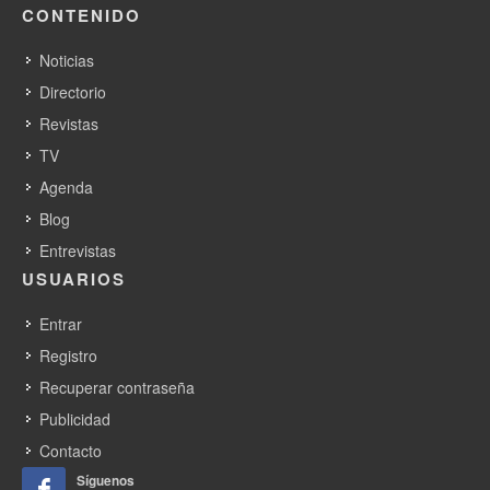
CONTENIDO
Noticias
Directorio
Revistas
TV
Agenda
Blog
Entrevistas
USUARIOS
Entrar
Registro
Recuperar contraseña
Publicidad
Contacto
Síguenos