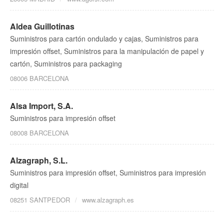
Aldea Guillotinas
Suministros para cartón ondulado y cajas, Suministros para
impresión offset, Suministros para la manipulación de papel y
cartón, Suministros para packaging
08006 BARCELONA
Alsa Import, S.A.
Suministros para impresión offset
08008 BARCELONA
Alzagraph, S.L.
Suministros para impresión offset, Suministros para impresión
digital
08251 SANTPEDOR
www.alzagraph.es