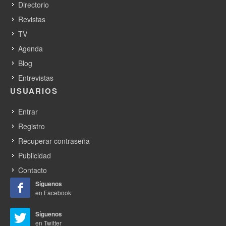
Directorio
Revistas
TV
Agenda
Blog
Entrevistas
USUARIOS
Entrar
Registro
Recuperar contraseña
Publicidad
Contacto
Síguenos
en Facebook
Síguenos
en Twitter