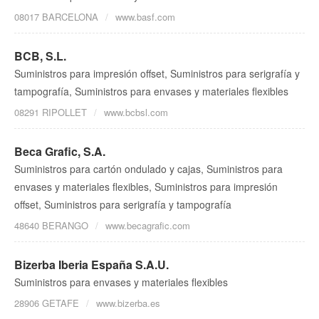
08017 BARCELONA
www.basf.com
BCB, S.L.
Suministros para impresión offset, Suministros para serigrafía y
tampografía, Suministros para envases y materiales flexibles
08291 RIPOLLET
www.bcbsl.com
Beca Grafic, S.A.
Suministros para cartón ondulado y cajas, Suministros para
envases y materiales flexibles, Suministros para impresión
offset, Suministros para serigrafía y tampografía
48640 BERANGO
www.becagrafic.com
Bizerba Iberia España S.A.U.
Suministros para envases y materiales flexibles
28906 GETAFE
www.bizerba.es