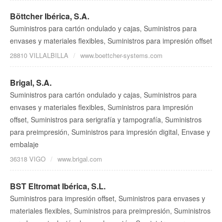
Böttcher Ibérica, S.A.
Suministros para cartón ondulado y cajas, Suministros para
envases y materiales flexibles, Suministros para impresión offset
28810 VILLALBILLA
www.boettcher-systems.com
Brigal, S.A.
Suministros para cartón ondulado y cajas, Suministros para
envases y materiales flexibles, Suministros para impresión
offset, Suministros para serigrafía y tampografía, Suministros
para preimpresión, Suministros para impresión digital, Envase y
embalaje
36318 VIGO
www.brigal.com
BST Eltromat Ibérica, S.L.
Suministros para impresión offset, Suministros para envases y
materiales flexibles, Suministros para preimpresión, Suministros