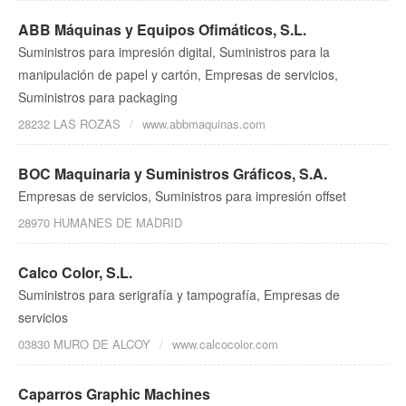
ABB Máquinas y Equipos Ofimáticos, S.L.
Suministros para impresión digital, Suministros para la
manipulación de papel y cartón, Empresas de servicios,
Suministros para packaging
28232 LAS ROZAS
www.abbmaquinas.com
BOC Maquinaria y Suministros Gráficos, S.A.
Empresas de servicios, Suministros para impresión offset
28970 HUMANES DE MADRID
Calco Color, S.L.
Suministros para serigrafía y tampografía, Empresas de
servicios
03830 MURO DE ALCOY
www.calcocolor.com
Caparros Graphic Machines