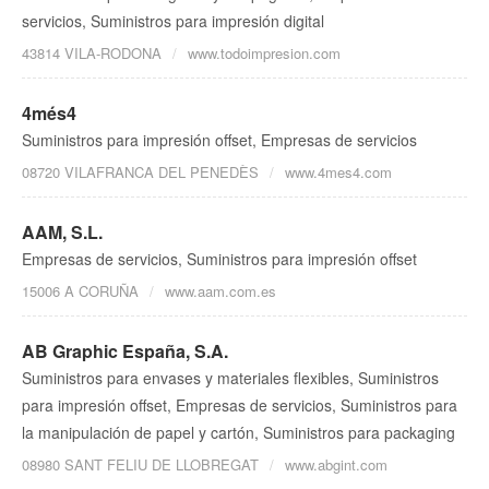
servicios, Suministros para impresión digital
43814 VILA-RODONA
www.todoimpresion.com
4més4
Suministros para impresión offset, Empresas de servicios
08720 VILAFRANCA DEL PENEDÈS
www.4mes4.com
AAM, S.L.
Empresas de servicios, Suministros para impresión offset
15006 A CORUÑA
www.aam.com.es
AB Graphic España, S.A.
Suministros para envases y materiales flexibles, Suministros
para impresión offset, Empresas de servicios, Suministros para
la manipulación de papel y cartón, Suministros para packaging
08980 SANT FELIU DE LLOBREGAT
www.abgint.com