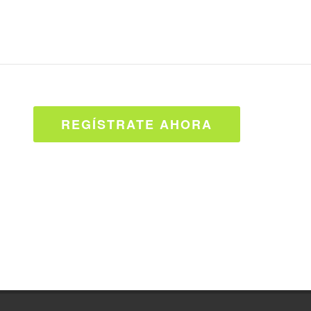
REGÍSTRATE AHORA