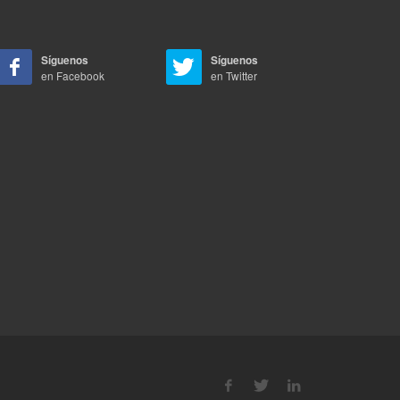
Síguenos
Síguenos
en Facebook
en Twitter