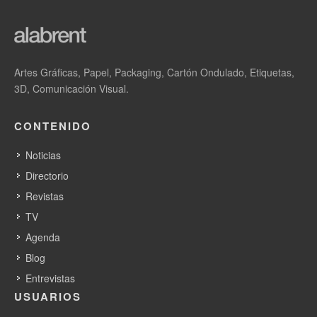
Artes Gráficas, Papel, Packaging, Cartón Ondulado, Etiquetas,
3D, Comunicación Visual.
CONTENIDO
Noticias
Directorio
Revistas
TV
Agenda
Blog
Entrevistas
USUARIOS