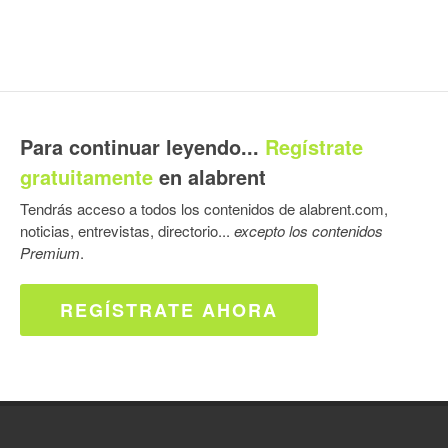
Para continuar leyendo...
Regístrate
gratuitamente
en alabrent
Tendrás acceso a todos los contenidos de alabrent.com,
noticias, entrevistas, directorio...
excepto los contenidos
Premium
.
REGÍSTRATE AHORA