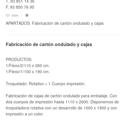
T. 93 851 14 36
F. 93 850 76 95
4494
APARTADOS: Fabricación de cartón ondulado y cajas
Fabricación de cartón ondulado y cajas
PRODUCTOS:
1/Flexo/2/110 x 260 cm.
1/Flexo/1/100 x 190 cm.
Troquelado: Rotativo + 1 Cuerpo impresión.
Fabricación de cajas de cartón ondulado para embalaje. Con
dos cuerpos de impresión hasta 1110 x 2600. Disponemos de
troqueladora rotativa con un desarrollo de 1000 x 1900 y con
impresión a un color.