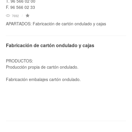
T. 96 566 02 00
F. 96 566 02 33
7692
APARTADOS: Fabricación de cartón ondulado y cajas
Fabricación de cartón ondulado y cajas
PRODUCTOS:
Producción propia de cartón ondulado.
Fabricación embalajes cartón ondulado.