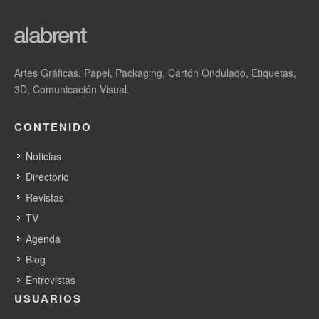
Artes Gráficas, Papel, Packaging, Cartón Ondulado, Etiquetas,
3D, Comunicación Visual.
CONTENIDO
Noticias
Directorio
Revistas
TV
Agenda
Blog
Entrevistas
USUARIOS