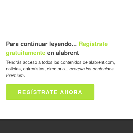
Para continuar leyendo...
Regístrate
gratuitamente
en alabrent
Tendrás acceso a todos los contenidos de alabrent.com,
noticias, entrevistas, directorio...
excepto los contenidos
Premium
.
REGÍSTRATE AHORA