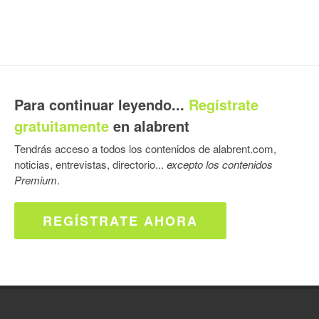
Para continuar leyendo...
Regístrate
gratuitamente
en alabrent
Tendrás acceso a todos los contenidos de alabrent.com,
noticias, entrevistas, directorio...
excepto los contenidos
Premium
.
REGÍSTRATE AHORA