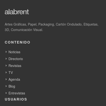
Artes Gráficas, Papel, Packaging, Cartón Ondulado, Etiquetas,
3D, Comunicación Visual.
CONTENIDO
Noticias
Directorio
Revistas
TV
Agenda
Blog
Entrevistas
USUARIOS