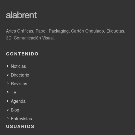
Artes Gráficas, Papel, Packaging, Cartón Ondulado, Etiquetas,
3D, Comunicación Visual.
CONTENIDO
Noticias
Directorio
Revistas
TV
Agenda
Blog
Entrevistas
USUARIOS