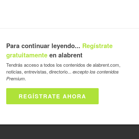
Para continuar leyendo...
Regístrate
gratuitamente
en alabrent
Tendrás acceso a todos los contenidos de alabrent.com,
noticias, entrevistas, directorio...
excepto los contenidos
Premium
.
REGÍSTRATE AHORA