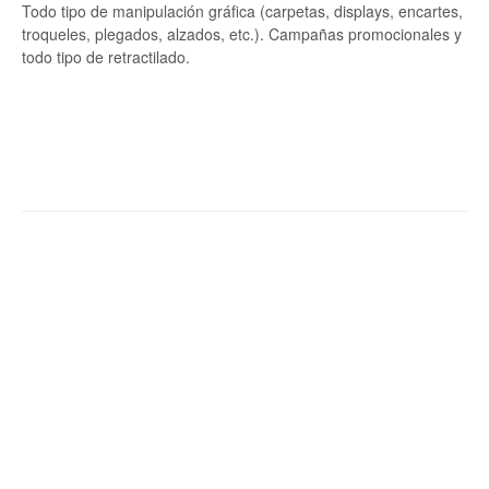
Todo tipo de manipulación gráfica (carpetas, displays, encartes,
troqueles, plegados, alzados, etc.). Campañas promocionales y
todo tipo de retractilado.