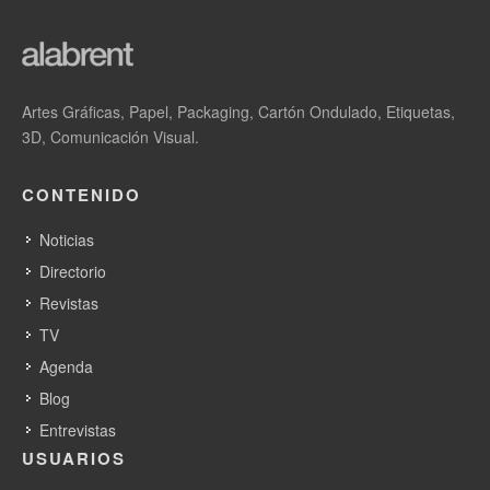
Artes Gráficas, Papel, Packaging, Cartón Ondulado, Etiquetas,
3D, Comunicación Visual.
CONTENIDO
Noticias
Directorio
Revistas
TV
Agenda
Blog
Entrevistas
USUARIOS