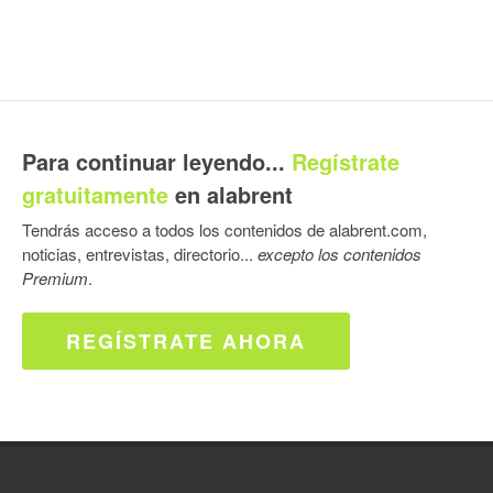
Para continuar leyendo...
Regístrate
gratuitamente
en alabrent
Tendrás acceso a todos los contenidos de alabrent.com,
noticias, entrevistas, directorio...
excepto los contenidos
Premium
.
REGÍSTRATE AHORA