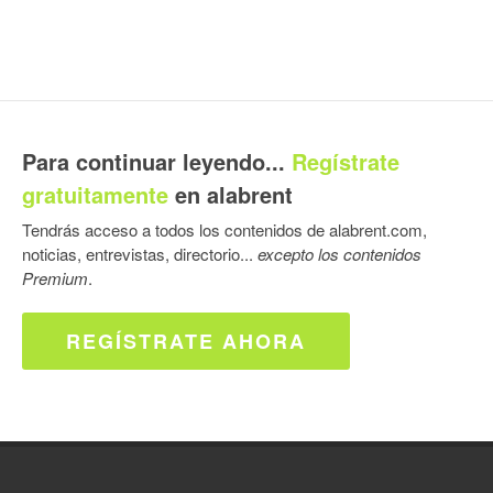
Para continuar leyendo...
Regístrate
gratuitamente
en alabrent
Tendrás acceso a todos los contenidos de alabrent.com,
noticias, entrevistas, directorio...
excepto los contenidos
Premium
.
REGÍSTRATE AHORA