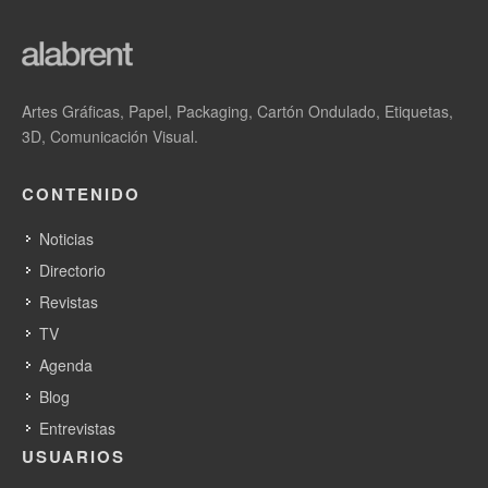
Artes Gráficas, Papel, Packaging, Cartón Ondulado, Etiquetas,
3D, Comunicación Visual.
CONTENIDO
Noticias
Directorio
Revistas
TV
Agenda
Blog
Entrevistas
USUARIOS