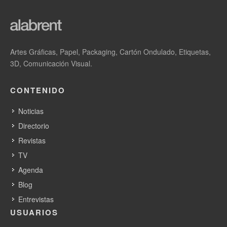
Artes Gráficas, Papel, Packaging, Cartón Ondulado, Etiquetas,
3D, Comunicación Visual.
CONTENIDO
Noticias
Directorio
Revistas
TV
Agenda
Blog
Entrevistas
USUARIOS