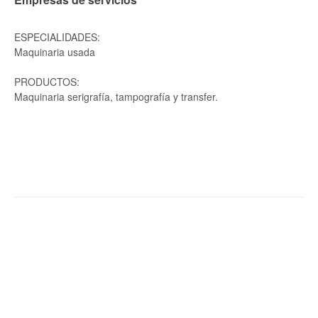
ESPECIALIDADES:
Maquinaria usada
PRODUCTOS:
Maquinaria serigrafía, tampografía y transfer.