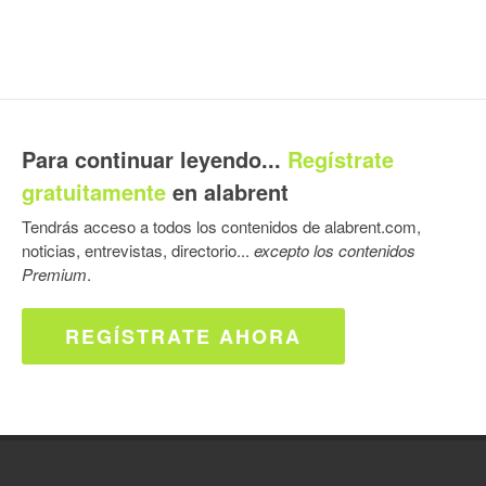
Para continuar leyendo...
Regístrate
gratuitamente
en alabrent
Tendrás acceso a todos los contenidos de alabrent.com,
noticias, entrevistas, directorio...
excepto los contenidos
Premium
.
REGÍSTRATE AHORA