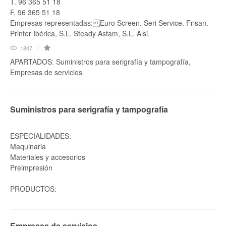
T. 96 365 51 18
F. 96 365 51 18
Empresas representadas: Euro Screen. Seri Service. Frisan.
Printer Ibérica, S.L. Steady Astam, S.L. Alsi.
1847
APARTADOS: Suministros para serigrafía y tampografía,
Empresas de servicios
Suministros para serigrafía y tampografía
ESPECIALIDADES:
Maquinaria
Materiales y accesorios
Preimpresión
PRODUCTOS:
Empresas de servicios