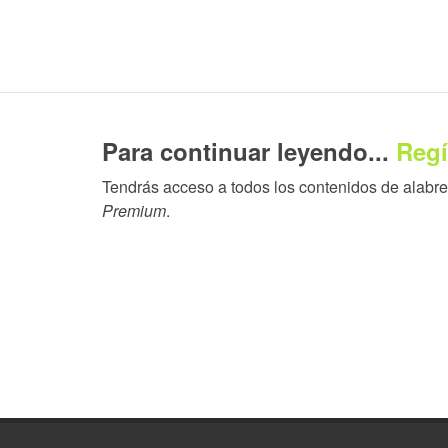
Para continuar leyendo...
Regí
Tendrás acceso a todos los contenidos de alabrent
Premium
.