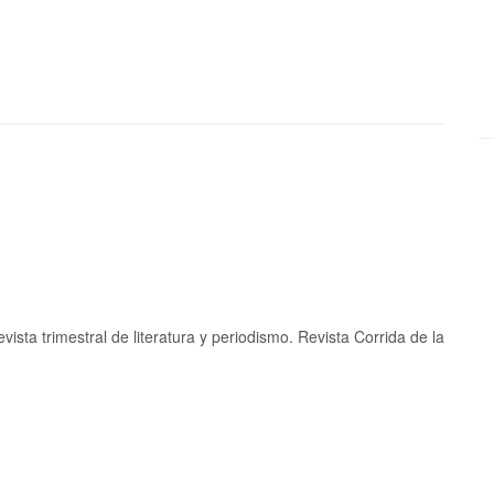
ista trimestral de literatura y periodismo. Revista Corrida de la