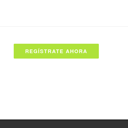
REGÍSTRATE AHORA