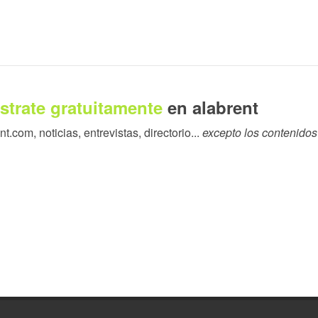
strate gratuitamente
en alabrent
.com, noticias, entrevistas, directorio...
excepto los contenidos