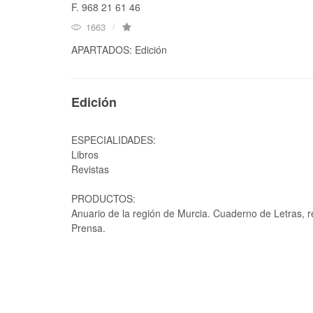
F. 968 21 61 46
1663
APARTADOS: Edición
Edición
ESPECIALIDADES:
Libros
Revistas
PRODUCTOS:
Anuario de la región de Murcia. Cuaderno de Letras, rev
Prensa.