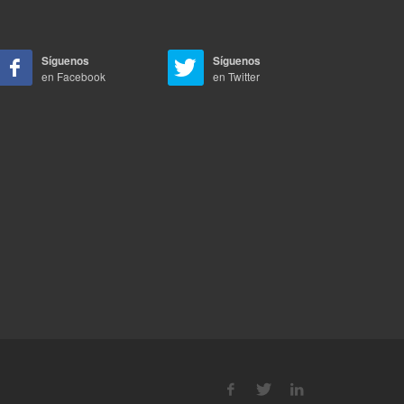
Síguenos
Síguenos
en Facebook
en Twitter