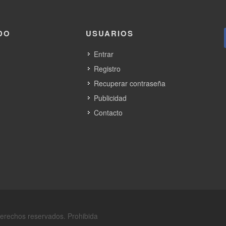
DO
USUARIOS
Entrar
Registro
Recuperar contraseña
Publicidad
Contacto
derechos reservados. Prohibida