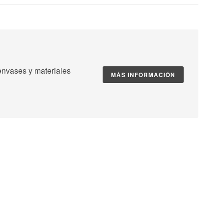
nvases y materiales
MÁS INFORMACIÓN