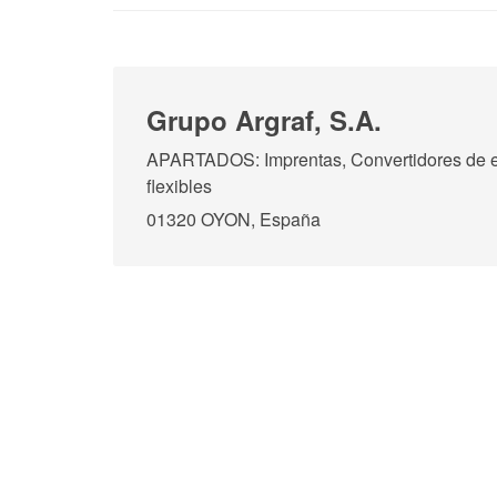
Grupo Argraf, S.A.
APARTADOS: Imprentas, Convertidores de e
flexibles
01320 OYON, España