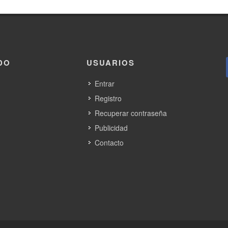
DO
USUARIOS
Entrar
Registro
Recuperar contraseña
Publicidad
Contacto