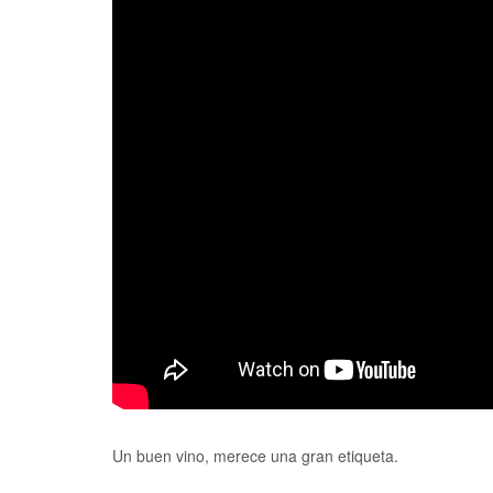
Un buen vino, merece una gran etiqueta.