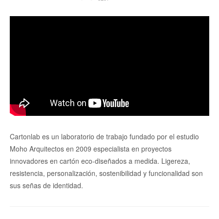
Cartonlab es un laboratorio de trabajo fundado por el estudio
Moho Arquitectos en 2009 especialista en proyectos
innovadores en cartón eco-diseñados a medida. Ligereza,
resistencia, personalización, sostenibilidad y funcionalidad son
sus señas de identidad.