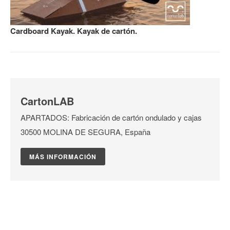
Cardboard Kayak. Kayak de cartón.
CartonLAB
APARTADOS: Fabricación de cartón ondulado y cajas
30500 MOLINA DE SEGURA, España
MÁS INFORMACIÓN