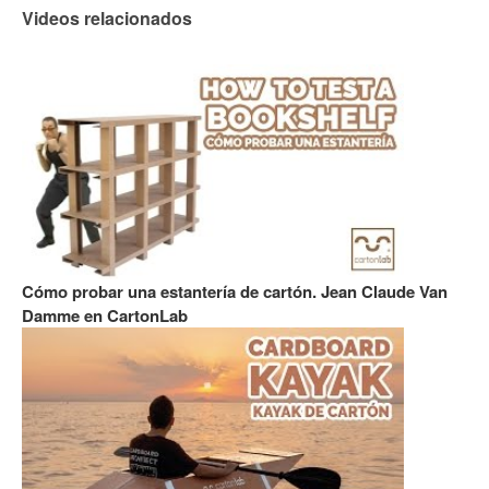
Videos relacionados
Cómo probar una estantería de cartón. Jean Claude Van
Damme en CartonLab