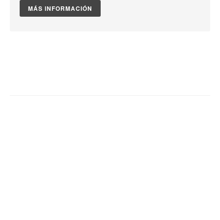
MÁS INFORMACIÓN