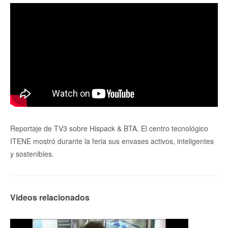
Reportaje de TV3 sobre Hispack & BTA. El centro tecnológico
ITENE mostró durante la feria sus envases activos, inteligentes
y sostenibles.
Videos relacionados