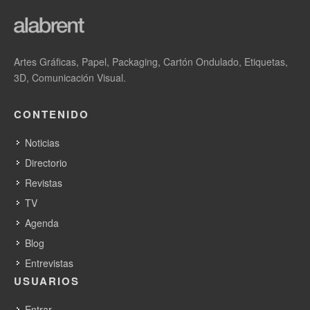
Artes Gráficas, Papel, Packaging, Cartón Ondulado, Etiquetas,
3D, Comunicación Visual.
CONTENIDO
Noticias
Directorio
Revistas
TV
Agenda
Blog
Entrevistas
USUARIOS
Entrar