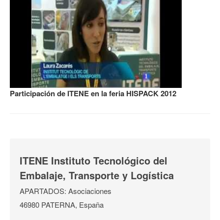
Participación de ITENE en la feria HISPACK 2012
ITENE Instituto Tecnológico del
Embalaje, Transporte y Logística
APARTADOS: Asociaciones
46980 PATERNA, España