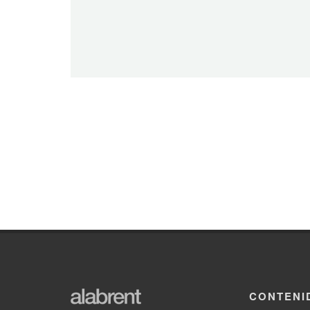
CONTENI