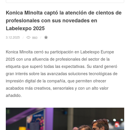
Konica Minolta captó la atención de cientos de
profesionales con sus novedades en
Labelexpo 2025
3.12.2025
860
Konica Minolta cerró su participación en Labelexpo Europe
2025 con una afluencia de profesionales del sector de la
etiqueta que superó todas las expectativas. Su stand generó
gran interés sobre las avanzadas soluciones tecnológicas de
impresión digital de la compañía, que permiten ofrecer
acabados más creativos, sensoriales y con un alto valor
añadido.