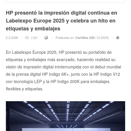
HP presentó la impresión digital continua en
Labelexpo Europe 2025 y celebra un hito en
etiquetas y embalajes
2.2.2026
Publicado en:
(12.2025)
1707
Cartiflex 228
En Labelexpo Europe 2025, HP presentó su portafolio de
etiquetas y embalajes más avanzado, haciendo realidad su
visión de impresión digital ininterrumpida con el debut mundial
de la prensa digital HP Indigo 6K+, junto con la HP Indigo V12
con tecnología LEP y la HP Indigo 200K para embalajes
flexibles y etiquetas.