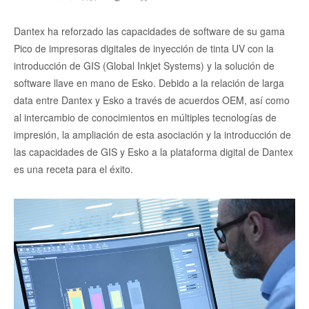
Dantex ha reforzado las capacidades de software de su gama
Pico de impresoras digitales de inyección de tinta UV con la
introducción de GIS (Global Inkjet Systems) y la solución de
software llave en mano de Esko. Debido a la relación de larga
data entre Dantex y Esko a través de acuerdos OEM, así como
al intercambio de conocimientos en múltiples tecnologías de
impresión, la ampliación de esta asociación y la introducción de
las capacidades de GIS y Esko a la plataforma digital de Dantex
es una receta para el éxito.