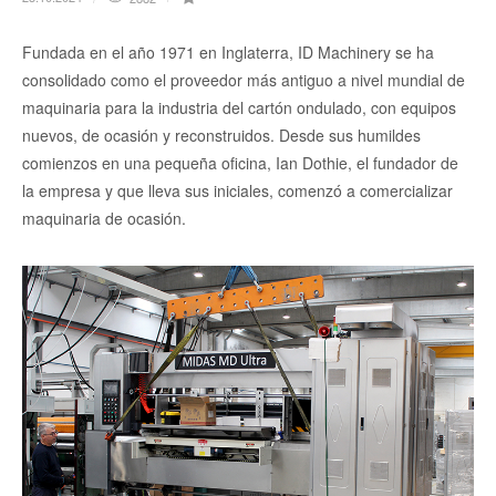
Fundada en el año 1971 en Inglaterra, ID Machinery se ha
consolidado como el proveedor más antiguo a nivel mundial de
maquinaria para la industria del cartón ondulado, con equipos
nuevos, de ocasión y reconstruidos. Desde sus humildes
comienzos en una pequeña oficina, Ian Dothie, el fundador de
la empresa y que lleva sus iniciales, comenzó a comercializar
maquinaria de ocasión.