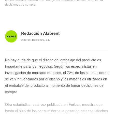
decisiones de compra.
Redacción Alabrent
Alabrent Ediciones, S.L.
No hay duda de que el diseño del embalaje del producto es
importante para los negocios. Según los especialistas en
investigación de mercado de Ipsos, el 72% de los consumidores
se ven influenciados por el diseño y los materiales utilizados en
el embalaje del producto al momento de tomar decisiones de
compra.
Otra estadística, esta vez publicada en Forbes, muestra que
hasta el 80% de los consumidores, a pesar de estar satisfechos