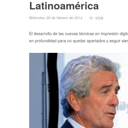
Latinoamérica
Miércoles 26 de febrero de 2014
3338
El desarrollo de las nuevas técnicas en impresión dig
en profundidad para no quedar apartados y seguir sie