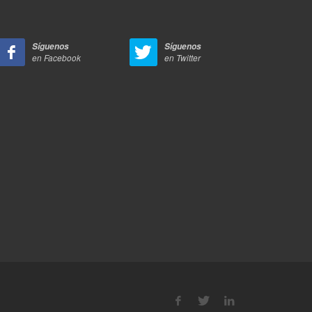
Síguenos
Síguenos
en Facebook
en Twitter