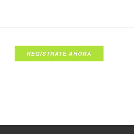
REGÍSTRATE AHORA