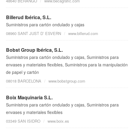
48640 BERANGO
www.becagrafic.com
Billerud Ibérica, S.L.
Suministros para cartón ondulado y cajas
08960 SANT JUST D’ ESVERN
www.billerud.com
Bobst Group Ibérica, S.L.
Suministros para cartón ondulado y cajas, Suministros para
envases y materiales flexibles, Suministros para la manipulación
de papel y cartón
08018 BARCELONA
www.bobstgroup.com
Boix Maquinaria S.L.
Suministros para cartón ondulado y cajas, Suministros para
envases y materiales flexibles
03349 SAN ISIDRO
www.boix.es