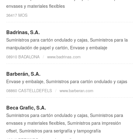
envases y materiales flexibles
36417 MOS
Badrinas, S.A.
Suministros para cartón ondulado y cajas, Suministros para la
manipulación de papel y cartón, Envase y embalaje
08910 BADALONA
www.badrinas.com
Barberán, S.A.
Envase y embalaje, Suministros para cartón ondulado y cajas
08860 CASTELLDEFELS
www.barberan.com
Beca Grafic, S.A.
Suministros para cartón ondulado y cajas, Suministros para
envases y materiales flexibles, Suministros para impresión
offset, Suministros para serigrafía y tampografía