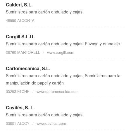
Calderi, S.L.
Suministros para cartón ondulado y cajas
48990 ALCORTA
Cargill S.L.U.
Suministros para cartón ondulado y cajas, Envase y embalaje
08760 MARTORELL
www.cargill.com
Cartomecanica, S.L.
Suministros para cartón ondulado y cajas, Suministros para la
manipulación de papel y cartón
03293 ELCHE
www.cartomecanica.com
Cavifés, S. L.
Suministros para cartón ondulado y cajas
03801 ALCOY
www.cavifes.com