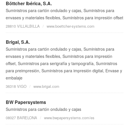
Böttcher Ibérica, S.A.
Suministros para cartón ondulado y cajas, Suministros para
envases y materiales flexibles, Suministros para impresión offset
28810 VILLALBILLA
www.boettcher-systems.com
Brigal, S.A.
Suministros para cartón ondulado y cajas, Suministros para
envases y materiales flexibles, Suministros para impresión
offset, Suministros para serigrafía y tampografía, Suministros
para preimpresión, Suministros para impresión digital, Envase y
embalaje
36318 VIGO
www.brigal.com
BW Papersystems
Suministros para cartón ondulado y cajas
08027 BARELONA
www.bwpapersystems.com/es