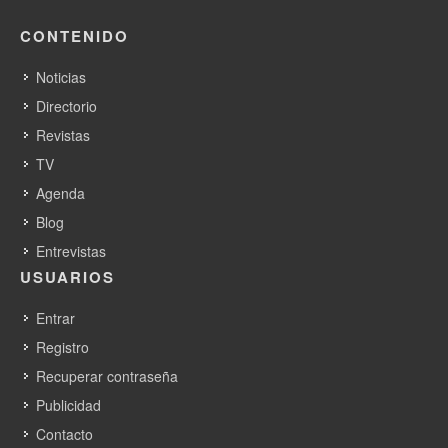
CONTENIDO
Noticias
Directorio
Revistas
TV
Agenda
Blog
Entrevistas
USUARIOS
Entrar
Registro
Recuperar contraseña
Publicidad
Contacto